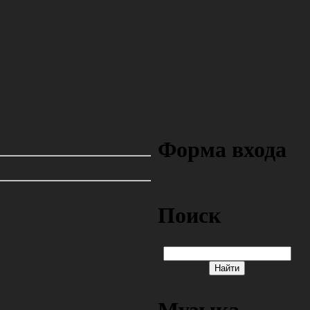
Форма входа
Поиск
Музыка