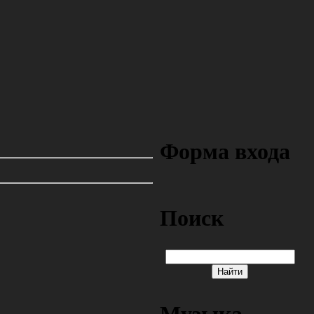
Форма входа
Поиск
Музыка