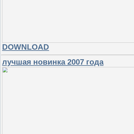
DOWNLOAD
лучшая новинка 2007 года