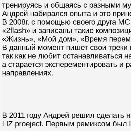
тренируясь и общаясь с разными м
Андрей набирался опыта и это прин
В 2008г. с помощью своего друга МC
«2flash» и записаны такие композици
«Жизнь», «Мой дом», «Время переме
В данный момент пишет свои треки 
так как не любит останавливаться н
а старается эксперементировать и 
направлениях.
В 2011 году Андрей решил сделать 
LIZ proeject. Первым ремиксом был L